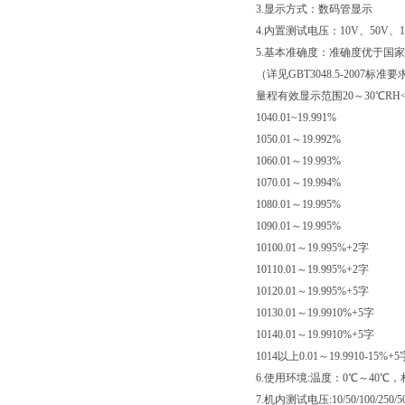
3.显示方式：数码管显示
4.内置测试电压：10V、50V、10
5.基本准确度：准确度优于国
（详见GBT3048.5-2007标准要
量程有效显示范围20～30℃RH
1040.01~19.991%
1050.01～19.992%
1060.01～19.993%
1070.01～19.994%
1080.01～19.995%
1090.01～19.995%
10100.01～19.995%+2字
10110.01～19.995%+2字
10120.01～19.995%+5字
10130.01～19.9910%+5字
10140.01～19.9910%+5字
1014以上0.01～19.9910-15%+5
6.使用环境:温度：0℃～40℃，
7.机内测试电压:10/50/100/250/