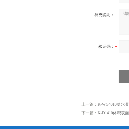
补充说明：
验证码：
上一篇：
K-WG4010哈
下一篇：
K-D1410体积