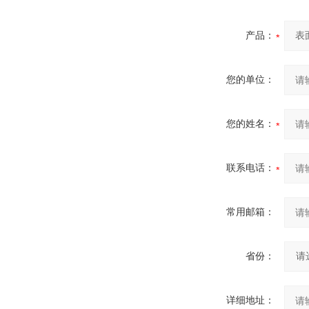
产品：
您的单位：
您的姓名：
联系电话：
常用邮箱：
省份：
详细地址：