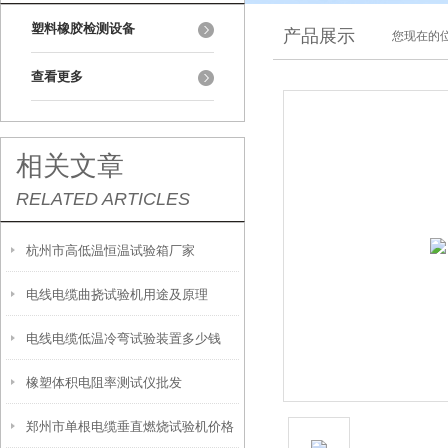
塑料橡胶检测设备
产品展示
您现在的位
查看更多
相关文章
RELATED ARTICLES
杭州市高低温恒温试验箱厂家
电线电缆曲挠试验机用途及原理
电线电缆低温冷弯试验装置多少钱
橡塑体积电阻率测试仪批发
郑州市单根电缆垂直燃烧试验机价格