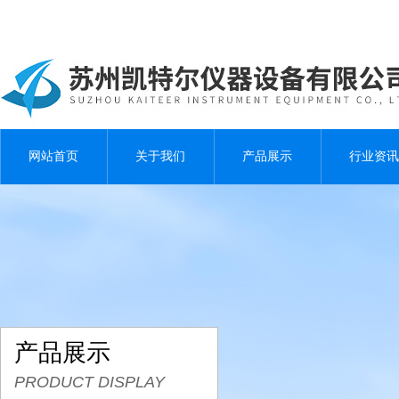
网站首页
关于我们
产品展示
行业资讯
产品展示
PRODUCT DISPLAY