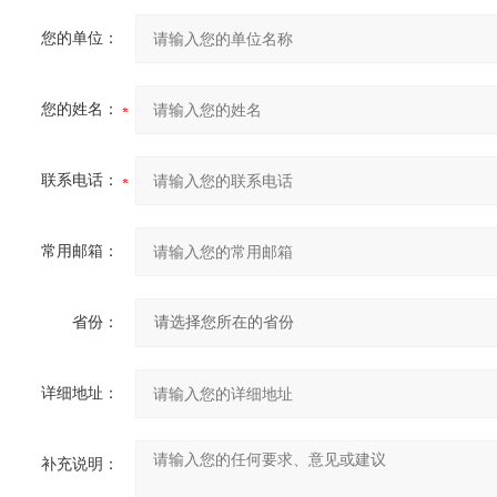
您的单位：
您的姓名：
联系电话：
常用邮箱：
省份：
详细地址：
补充说明：