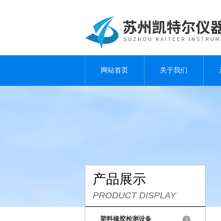
网站首页
关于我们
产品展示
PRODUCT DISPLAY
塑料橡胶检测设备