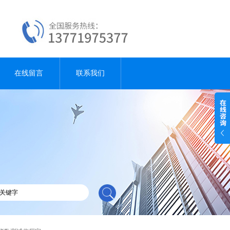
在线留言
联系我们