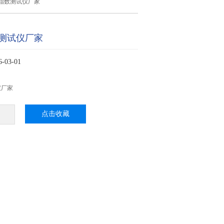
指数测试仪厂家
测试仪厂家
03-01
仪厂家
点击收藏