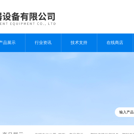
产品展示
行业资讯
技术支持
在线商店