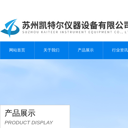
网站首页
关于我们
产品展示
行业资讯
产品展示
PRODUCT DISPLAY