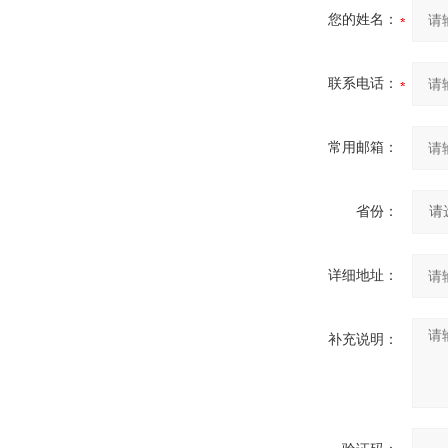
您的姓名：
联系电话：
常用邮箱：
省份：
详细地址：
补充说明：