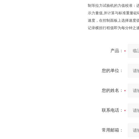
制等拉力试验机的力值校准：
示力量值,并计算与标准重量
速度，在控制面板上选择速度
记录横担行程值即为每分钟之速
产品：
您的单位：
您的姓名：
联系电话：
常用邮箱：