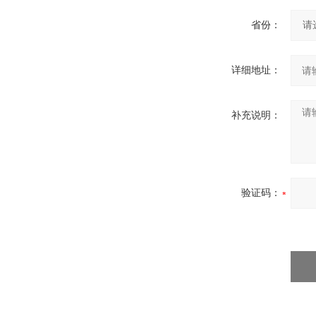
省份：
详细地址：
补充说明：
验证码：