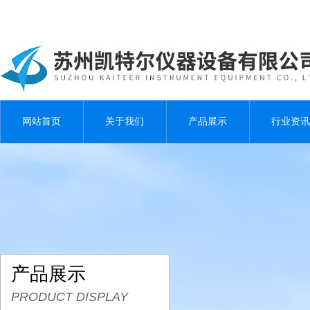
网站首页
关于我们
产品展示
行业资讯
产品展示
PRODUCT DISPLAY