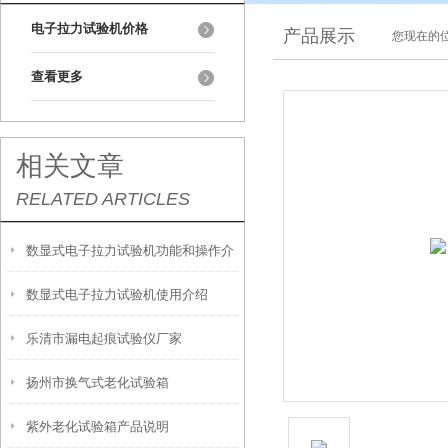
电子拉力试验机价格
产品展示
您现在的位
查看更多
相关文章
RELATED ARTICLES
数显式电子拉力试验机功能和操作介
数显式电子拉力试验机使用介绍
绍
乐清市漏电起痕试验仪厂家
扬州市换气式老化试验箱
紫外老化试验箱产品说明