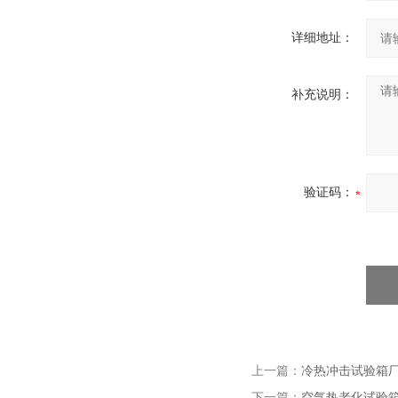
详细地址：
补充说明：
验证码：
上一篇：
冷热冲击试验箱
下一篇：
空气热老化试验