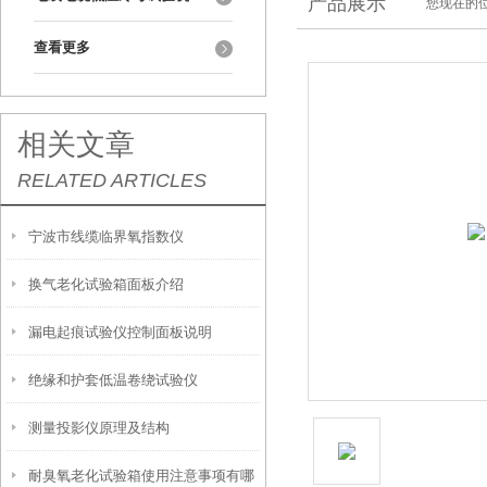
产品展示
您现在的位
查看更多
相关文章
RELATED ARTICLES
宁波市线缆临界氧指数仪
换气老化试验箱面板介绍
漏电起痕试验仪控制面板说明
绝缘和护套低温卷绕试验仪
测量投影仪原理及结构
耐臭氧老化试验箱使用注意事项有哪