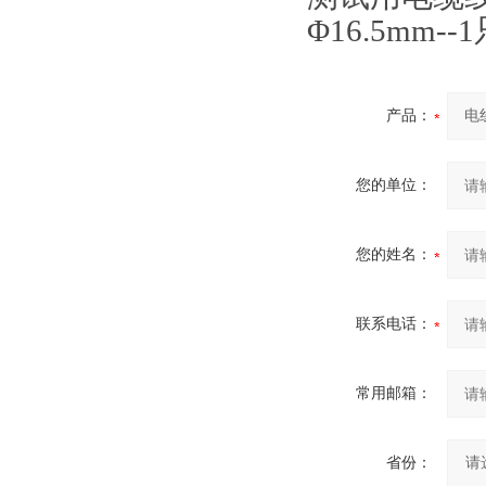
Φ16.5mm--
产品：
您的单位：
您的姓名：
联系电话：
常用邮箱：
省份：