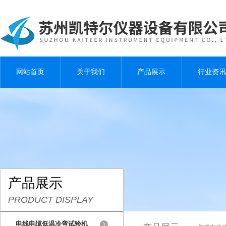
网站首页
关于我们
产品展示
行业资讯
产品展示
PRODUCT DISPLAY
电线电缆低温冷弯试验机