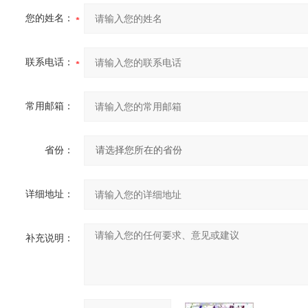
您的姓名：
联系电话：
常用邮箱：
省份：
详细地址：
补充说明：