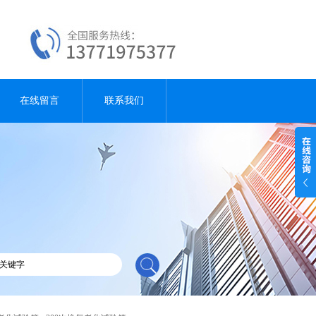
在线留言
联系我们