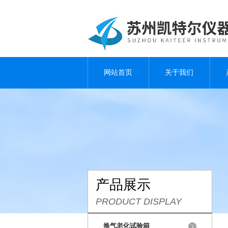
网站首页
关于我们
产品展示
PRODUCT DISPLAY
换气老化试验箱