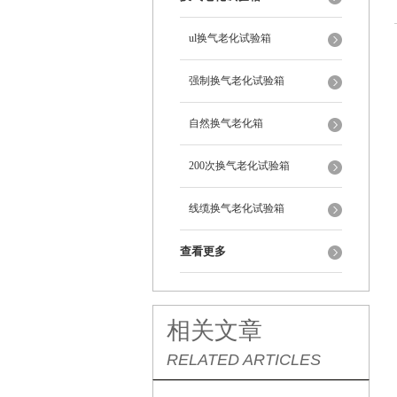
ul换气老化试验箱
强制换气老化试验箱
自然换气老化箱
200次换气老化试验箱
线缆换气老化试验箱
查看更多
相关文章
RELATED ARTICLES