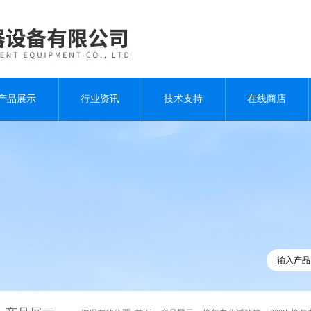
产品展示
行业资讯
技术支持
在线商店