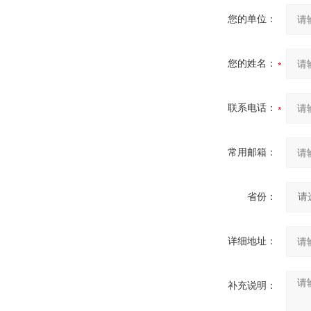
您的单位：
您的姓名：
联系电话：
常用邮箱：
省份：
详细地址：
补充说明：