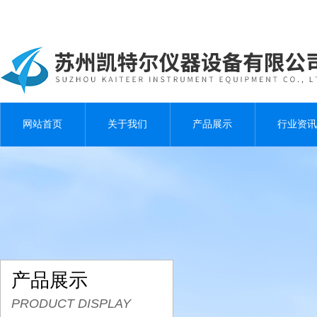
网站首页
关于我们
产品展示
行业资讯
产品展示
PRODUCT DISPLAY