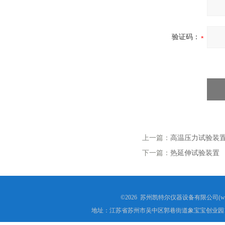
验证码：
上一篇：
高温压力试验装
下一篇：
热延伸试验装置
©2026 苏州凯特尔仪器设备有限公司(www.
地址：江苏省苏州市吴中区郭巷街道象宝宝创业园1