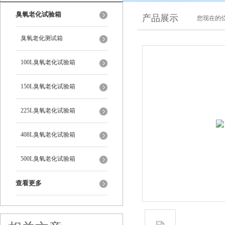
臭氧老化试验箱
产品展示
您现在的位
臭氧老化测试箱
100L臭氧老化试验箱
150L臭氧老化试验箱
225L臭氧老化试验箱
408L臭氧老化试验箱
500L臭氧老化试验箱
查看更多