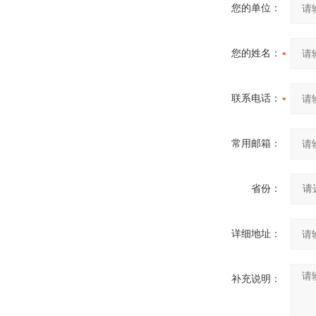
您的单位：
您的姓名：
联系电话：
常用邮箱：
省份：
详细地址：
补充说明：