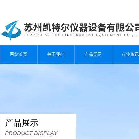
网站首页
关于我们
产品展示
行业资讯
产品展示
PRODUCT DISPLAY